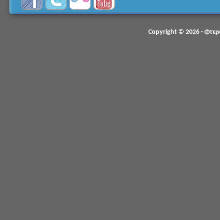
Copyright © 2026 - Φτε