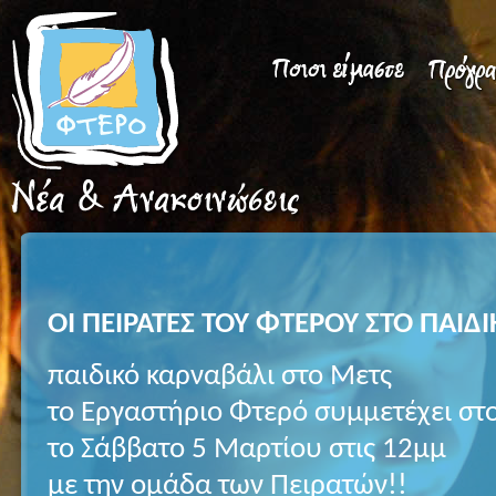
ΟΙ ΠΕΙΡΑΤΕΣ ΤΟΥ ΦΤΕΡΟΥ ΣΤΟ ΠΑΙΔ
παιδικό καρναβάλι στο Μετς
το Εργαστήριο Φτερό συμμετέχει στ
το Σάββατο 5 Μαρτίου στις 12μμ
με την ομάδα των Πειρατών!!