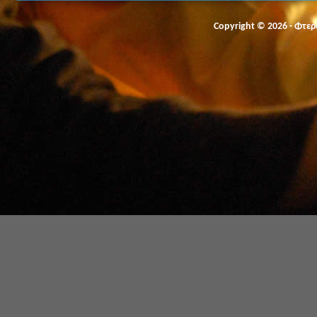
Copyright © 2026 - Φτε