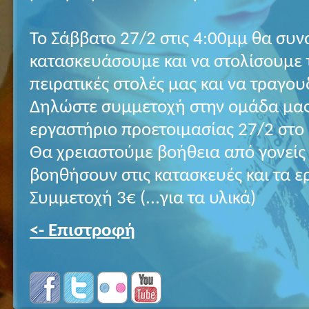
Το Σάββατο 27/2 στις 4:00μμ θα συ
κατασκευάσουμε και να στολίσουμε 
πειρατικές στολές μας και να τραγο
Δηλώστε συμμετοχή στην ομάδα μας γ
εργαστήριο προετοιμασίας 27/2 στο 
Θα χρειαστούμε βοήθεια από γονείς
βοηθήσουν στις κατασκευές και τα ε
Συμμετοχή 3€ (...για τα υλικά)
<- Επιστροφή