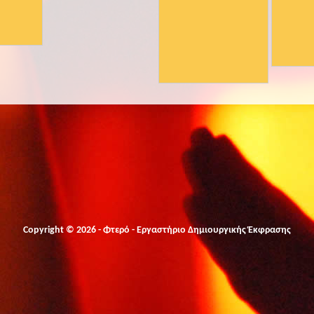
Copyright © 2026 - Φτερό - Εργαστήριο Δημιουργικής Έκφρασης