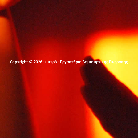
Copyright © 2026 - Φτερό - Εργαστήριο Δημιουργικής Έκφρασης