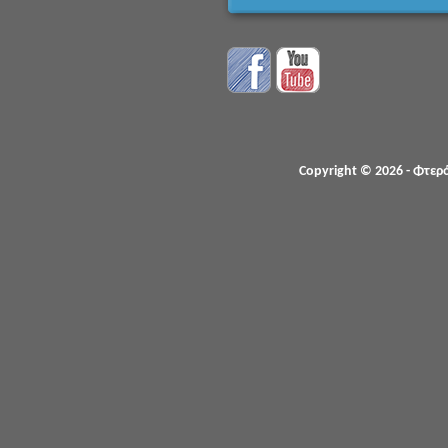
Copyright © 2026 - Φτερ